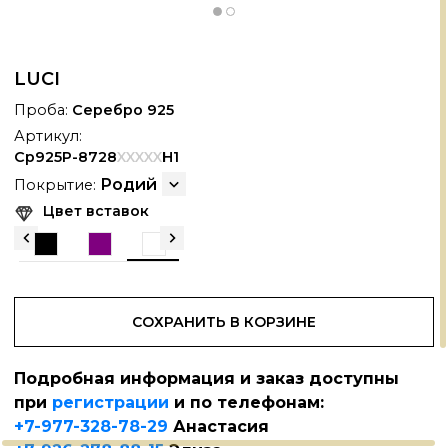
LUCI
Проба:
Серебро 925
Артикул:
Ср925Р-8728
XXXXX
Н1
Родий
Покрытие:
Цвет вставок
СОХРАНИТЬ В КОРЗИНЕ
Подробная информация и заказ доступны
АНОКЕРАМИКА
+
при
регистрации
и по телефонам:
+7-977-328-78-29
Анастасия