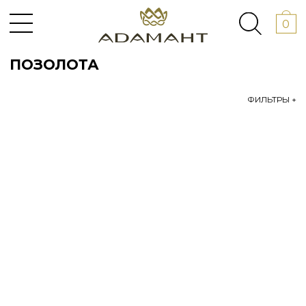
0
ПОЗОЛОТА
ФИЛЬТРЫ +