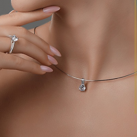
АНОКЕРАМИКА
+
РИАЛЫ