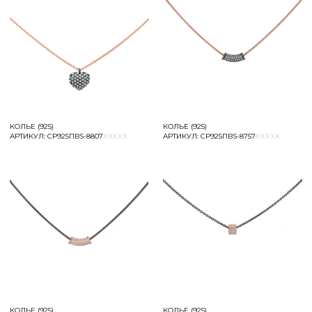
КОЛЬЕ (925)
КОЛЬЕ (925)
АРТИКУЛ:
СР925ПBS-8807
XXXXX
АРТИКУЛ:
СР925ПBS-8757
XXXXX
АНОКЕРАМИКА
+
КОЛЬЕ (925)
КОЛЬЕ (925)