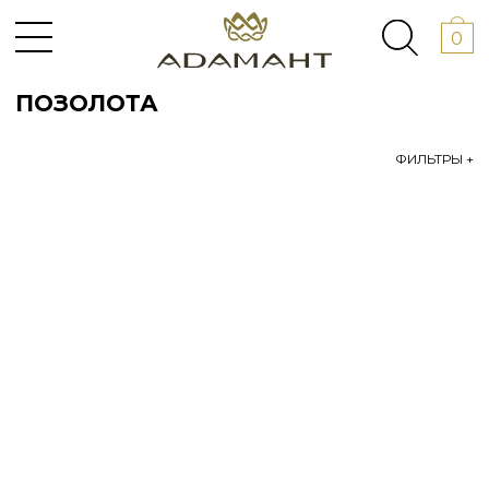
0
ПОЗОЛОТА
ФИЛЬТРЫ +