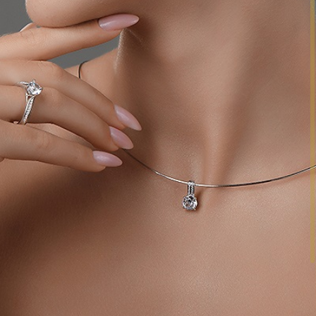
АНОКЕРАМИКА
+
РИАЛЫ