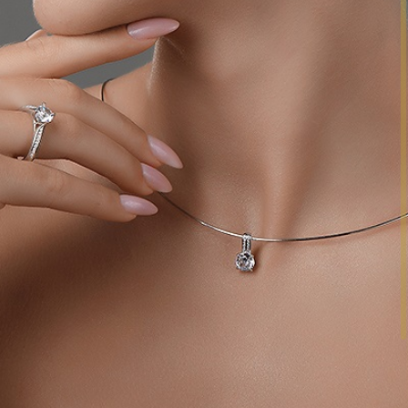
АНОКЕРАМИКА
+
РИАЛЫ