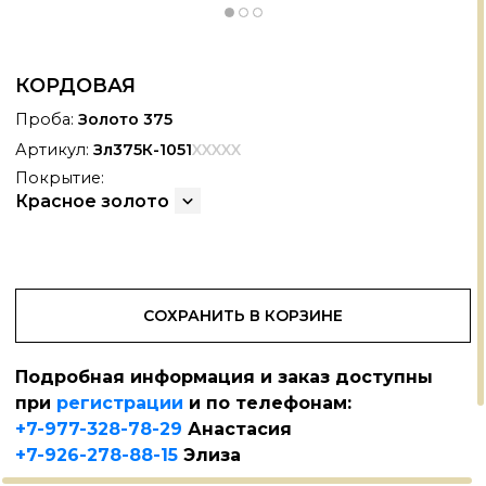
КОРДОВАЯ
Проба:
Золото 375
Артикул:
Зл375К-1051
XXXXX
Покрытие:
Красное золото
СОХРАНИТЬ В КОРЗИНЕ
Подробная информация и заказ доступны
при
регистрации
и по телефонам:
+7-977-328-78-29
Анастасия
+7-926-278-88-15
Элиза