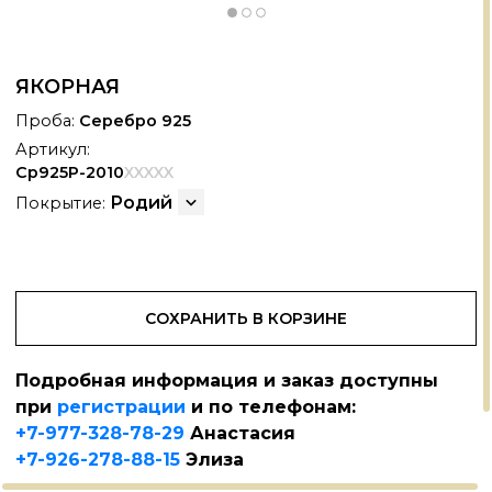
ЯКОРНАЯ
Проба:
Серебро 925
Артикул:
Ср925Р-2010
XXXXX
Родий
Покрытие:
СОХРАНИТЬ В КОРЗИНЕ
Подробная информация и заказ доступны
при
регистрации
и по телефонам:
+7-977-328-78-29
Анастасия
+7-926-278-88-15
Элиза