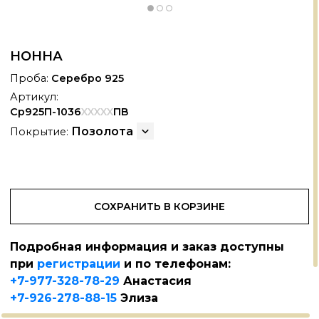
НОННА
Проба:
Серебро 925
Артикул:
Ср925П-1036
XXXXX
ПВ
Позолота
Покрытие:
СОХРАНИТЬ В КОРЗИНЕ
Подробная информация и заказ доступны
при
регистрации
и по телефонам:
+7-977-328-78-29
Анастасия
+7-926-278-88-15
Элиза