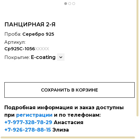
ПАНЦИРНАЯ 2-Я
Проба:
Серебро 925
Артикул:
Ср925С-1056
XXXXX
E-coating
Покрытие:
СОХРАНИТЬ В КОРЗИНЕ
Подробная информация и заказ доступны
при
регистрации
и по телефонам:
+7-977-328-78-29
Анастасия
+7-926-278-88-15
Элиза