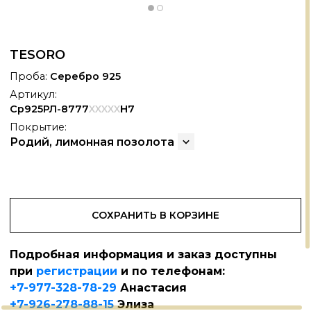
TESORO
Проба:
Серебро 925
Артикул:
Ср925РЛ-8777
XXXXX
Н7
Покрытие:
Родий, лимонная позолота
СОХРАНИТЬ В КОРЗИНЕ
Подробная информация и заказ доступны
при
регистрации
и по телефонам:
АНОКЕРАМИКА
+
+7-977-328-78-29
Анастасия
+7-926-278-88-15
Элиза