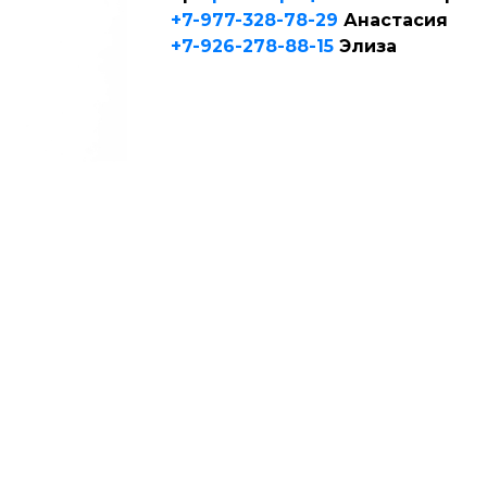
+7-977-328-78-29
Анастасия
+7-926-278-88-15
Элиза