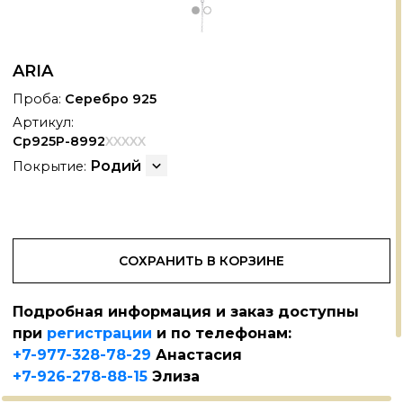
ARIA
Проба:
Серебро 925
Артикул:
Ср925Р-8992
XXXXX
Родий
Покрытие:
СОХРАНИТЬ В КОРЗИНЕ
Подробная информация и заказ доступны
при
регистрации
и по телефонам:
АНОКЕРАМИКА
+
+7-977-328-78-29
Анастасия
+7-926-278-88-15
Элиза