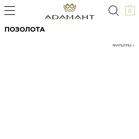
0
ПОЗОЛОТА
ФИЛЬТРЫ +